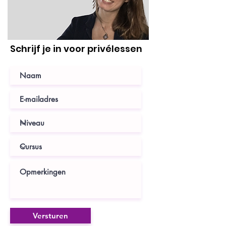
Schrijf je in voor privélessen
Versturen