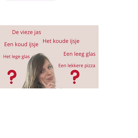
Cursussen Nederlands