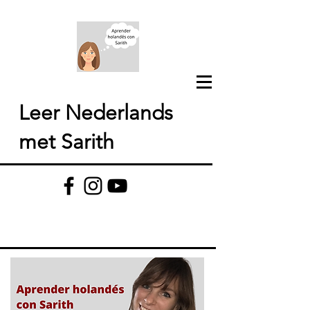
Leer Nederlands
met Sarith