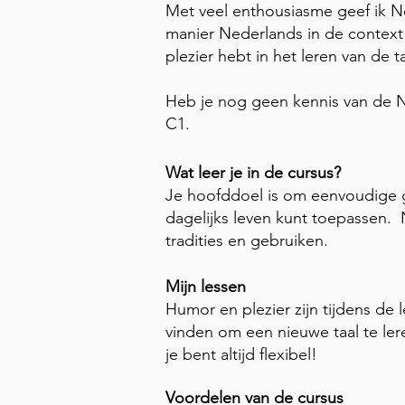
Met veel enthousiasme geef ik Ne
manier Nederlands in de context te
plezier hebt in het leren van de 
Heb je nog geen kennis van de N
C1.
Wat leer je in de cursus?
Je hoofddoel is om eenvoudige ge
dagelijks leven kunt toepassen.
tradities en gebruiken.
Mijn lessen
Humor en plezier zijn tijdens de l
vinden om een nieuwe taal te ler
je bent altijd flexibel!
Voordelen van de cursus