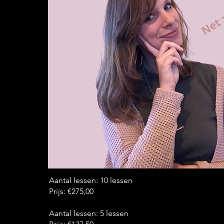
Aantal lessen: 10 lessen
Prijs: €275,00
Aantal lessen: 5 lessen