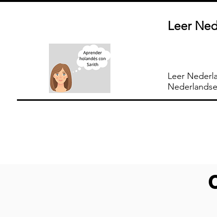
Leer Ned
Leer Nederl
Nederlandse